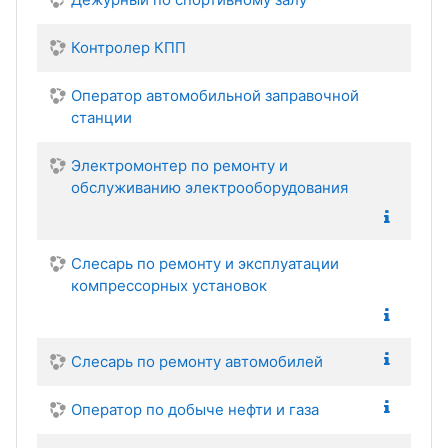
Контролер КПП
Оператор автомобильной заправочной
станции
Электромонтер по ремонту и
обслуживанию электрооборудования
Слесарь по ремонту и эксплуатации
компрессорных установок
Слесарь по ремонту автомобилей
Оператор по добыче нефти и газа