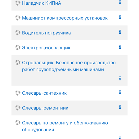
Наладчик КИПиА
Машинист компрессорных установок
Водитель погрузчика
Электрогазосварщик
Стропальщик. Безопасное производство
работ грузоподъемными машинами
Слесарь-сантехник
Слесарь-ремонтник
Слесарь по ремонту и обслуживанию
оборудования