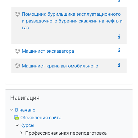
Помощник бурильщика эксплуатационного
и разведочного бурения скважин на нефть и
газ
Машинист экскаватора
Машинист крана автомобильного
Пропустить Навигация
Навигация
В начало
Объявления сайта
Курсы
Профессиональная переподготовка