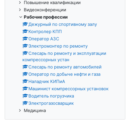
Повышение квалификации
Видеоконференции
Рабочие профессии
Дежурный по спортивному залу
Контролер КПП
Оператор АЗС
Электромонтер по ремонту
Слесарь по ремонту и эксплуатации
компрессорных устан
Слесарь по ремонту автомобилей
Оператор по добыче нефти и газа
Наладчик КИПиА
Машинист компрессорных установок
Водитель погрузчика
Электрогазосварщик
Медицина