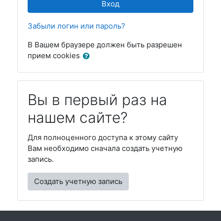
Вход
Забыли логин или пароль?
В Вашем браузере должен быть разрешен
прием cookies
Вы в первый раз на
нашем сайте?
Для полноценного доступа к этому сайту
Вам необходимо сначала создать учетную
запись.
Создать учетную запись