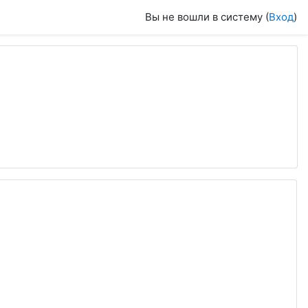
Вы не вошли в систему (
Вход
)