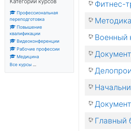
Категории курсов
Фитнес-т
Профессиональная
Методика
переподготовка
Повышение
квалификации
Военный
Видеоконференции
Рабочие профессии
Документ
Медицина
Все курсы
...
Делопрои
Начальни
Документ
Главный 